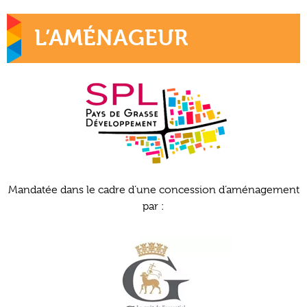
L’AMÉNAGEUR
Mandatée dans le cadre d’une concession d’aménagement
par :