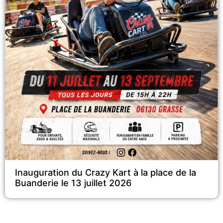
Inauguration du Crazy Kart à la place de la
Buanderie le 13 juillet 2026