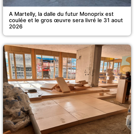
A Martelly, la dalle du futur Monoprix est
coulée et le gros œuvre sera livré le 31 aout
2026