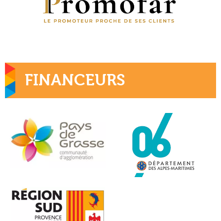
FINANCEURS