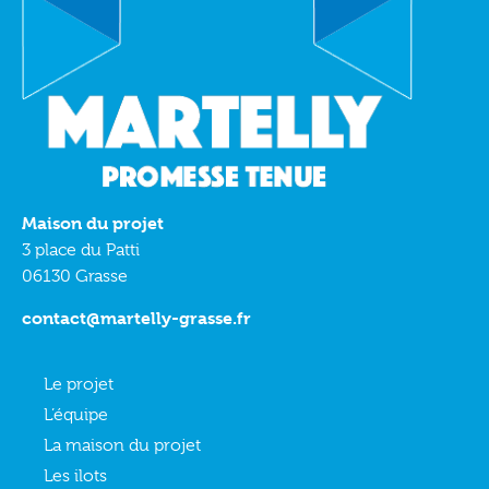
Maison du projet
3 place du Patti
06130 Grasse
contact@martelly-grasse.fr
Le projet
L’équipe
La maison du projet
Les ilots