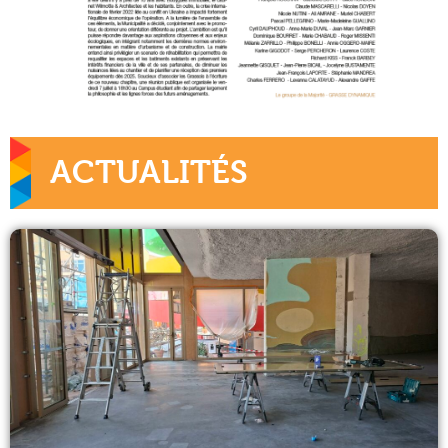
ACTUALITÉS