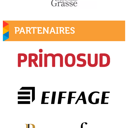
PARTENAIRES