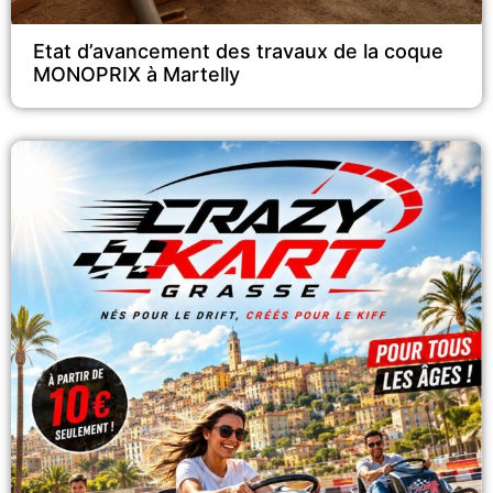
Etat d’avancement des travaux de la coque
MONOPRIX à Martelly