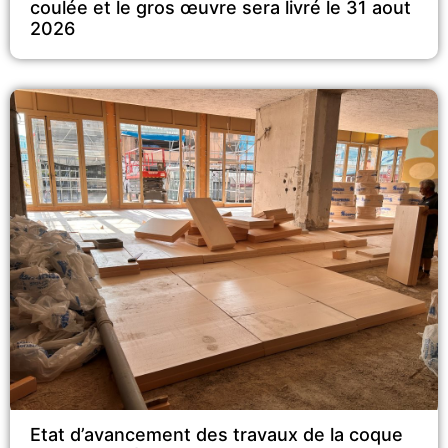
coulée et le gros œuvre sera livré le 31 aout
2026
Etat d’avancement des travaux de la coque