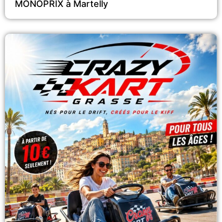
MONOPRIX à Martelly