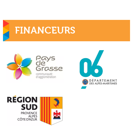
FINANCEURS