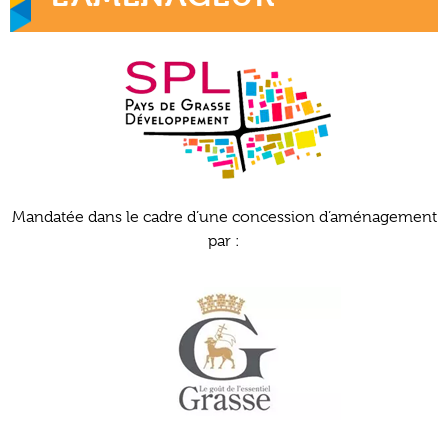
Mandatée dans le cadre d’une concession d’aménagement
par :