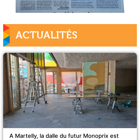
ACTUALITÉS
A Martelly, la dalle du futur Monoprix est