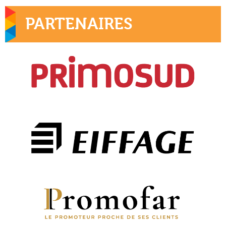
PARTENAIRES