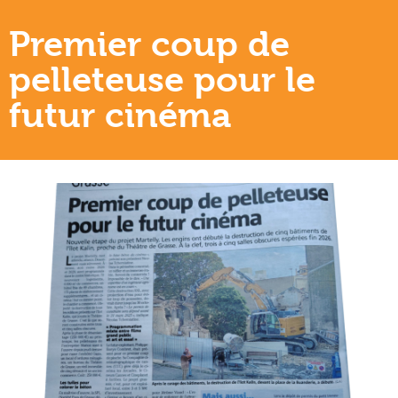
Premier coup de
pelleteuse pour le
futur cinéma