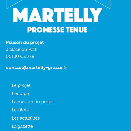
Maison du projet
3 place du Patti
06130 Grasse
contact@martelly-grasse.fr
Le projet
L’équipe
La maison du projet
Les ilots
Les actualités
La gazette