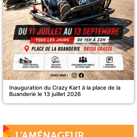
Inauguration du Crazy Kart à la place de la
Buanderie le 13 juillet 2026
L’AMÉNAGEUR