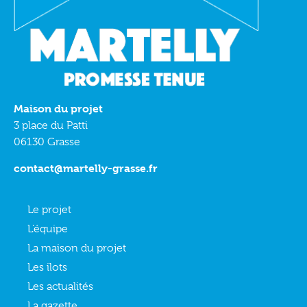
Maison du projet
3 place du Patti
06130 Grasse
contact@martelly-grasse.fr
Le projet
L’équipe
La maison du projet
Les ilots
Les actualités
La gazette