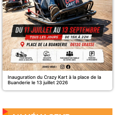
Inauguration du Crazy Kart à la place de la
Buanderie le 13 juillet 2026