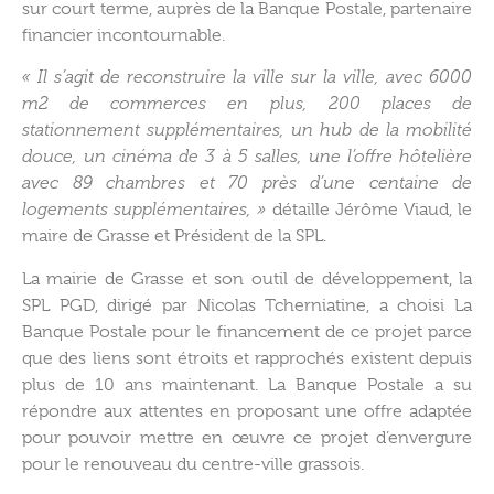
sur court terme, auprès de la Banque Postale, partenaire
financier incontournable.
« Il s’agit de reconstruire la ville sur la ville, avec 6000
m2 de commerces en plus, 200 places de
stationnement supplémentaires, un hub de la mobilité
douce, un cinéma de 3 à 5 salles, une l’offre hôtelière
avec 89 chambres et 70 près d’une centaine de
logements supplémentaires, »
détaille Jérôme Viaud, le
maire de Grasse et Président de la SPL.
La mairie de Grasse et son outil de développement, la
SPL PGD, dirigé par Nicolas Tcherniatine, a choisi La
Banque Postale pour le financement de ce projet parce
que des liens sont étroits et rapprochés existent depuis
plus de 10 ans maintenant. La Banque Postale a su
répondre aux attentes en proposant une offre adaptée
pour pouvoir mettre en œuvre ce projet d’envergure
pour le renouveau du centre-ville grassois.