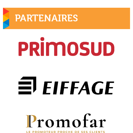
PARTENAIRES