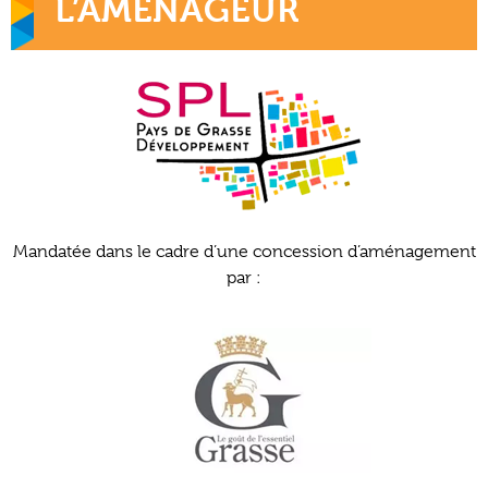
L’AMÉNAGEUR
Mandatée dans le cadre d’une concession d’aménagement
par :