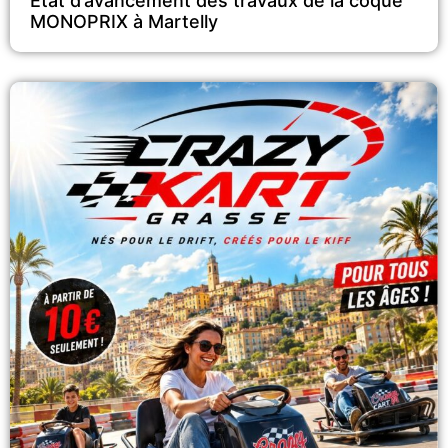
Etat d’avancement des travaux de la coque
MONOPRIX à Martelly