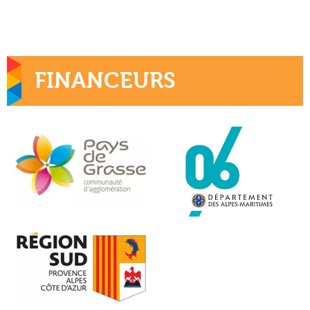
FINANCEURS