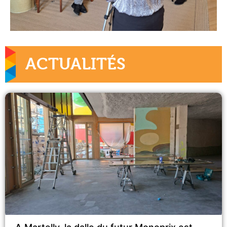
ACTUALITÉS