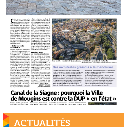
ACTUALITÉS