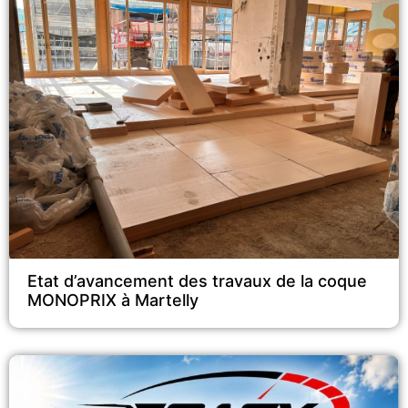
Etat d’avancement des travaux de la coque
MONOPRIX à Martelly