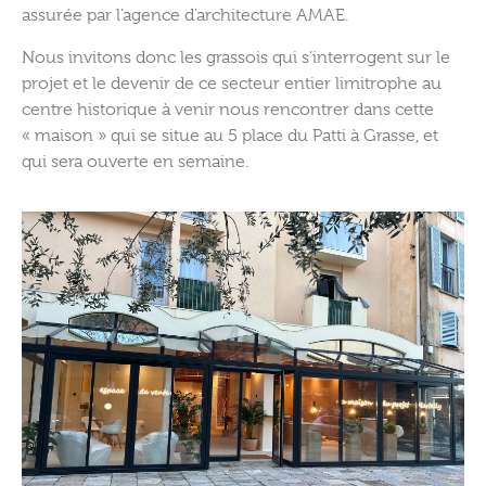
assurée par l’agence d’architecture AMAE.
Nous invitons donc les grassois qui s’interrogent sur le
projet et le devenir de ce secteur entier limitrophe au
centre historique à venir nous rencontrer dans cette
« maison » qui se situe au 5 place du Patti à Grasse, et
qui sera ouverte en semaine.