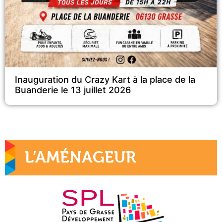
Inauguration du Crazy Kart à la place de la
Buanderie le 13 juillet 2026
L’AMÉNAGEUR