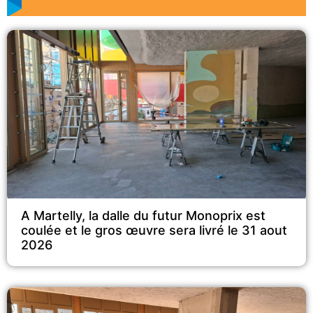
A Martelly, la dalle du futur Monoprix est
coulée et le gros œuvre sera livré le 31 aout
2026