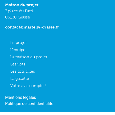
Maison du projet
3 place du Patti
06130 Grasse
contact@martelly-grasse.fr
Le projet
L’équipe
La maison du projet
Les ilots
Les actualités
La gazette
Votre avis compte !
Mentions légales
Politique de confidentialité