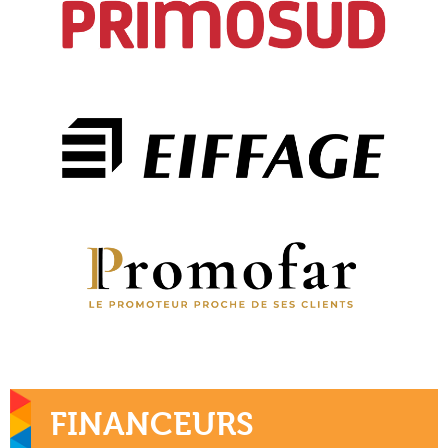
FINANCEURS