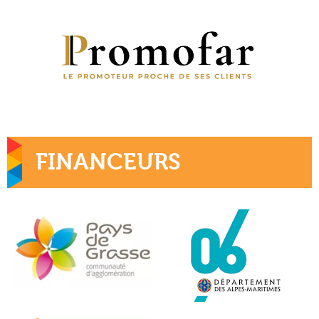
FINANCEURS