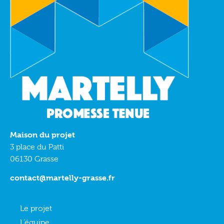
Maison du projet
3 place du Patti
06130 Grasse
contact@martelly-grasse.fr
Le projet
L’équipe