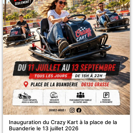
Inauguration du Crazy Kart à la place de la
Buanderie le 13 juillet 2026