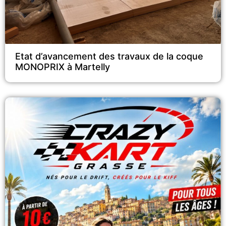
Etat d’avancement des travaux de la coque
MONOPRIX à Martelly