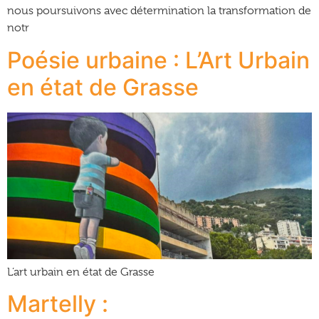
nous poursuivons avec détermination la transformation de
notr
Poésie urbaine : L’Art Urbain
en état de Grasse
L’art urbain en état de Grasse
Martelly :