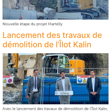
Nouvelle étape du projet Martelly
Lancement des travaux de
démolition de l’Îlot Kalin
Avec le lancement des travaux de démolition de l’Îlot Kalin,