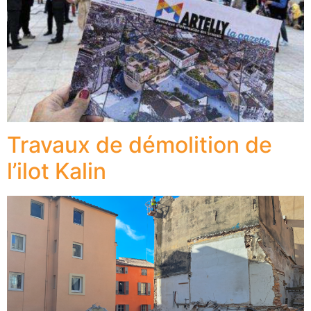
Travaux de démolition de
l’ilot Kalin