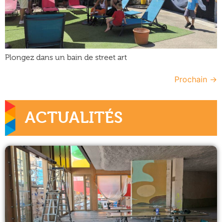
Plongez dans un bain de street art
Prochain
→
ACTUALITÉS