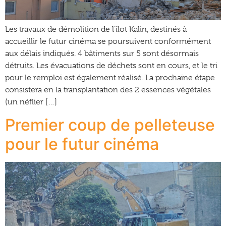
Les travaux de démolition de l’ilot Kalin, destinés à
accueillir le futur cinéma se poursuivent conformément
aux délais indiqués. 4 bâtiments sur 5 sont désormais
détruits. Les évacuations de déchets sont en cours, et le tri
pour le remploi est également réalisé. La prochaine étape
consistera en la transplantation des 2 essences végétales
(un néflier […]
Premier coup de pelleteuse
pour le futur cinéma