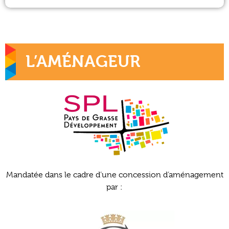
L’AMÉNAGEUR
Mandatée dans le cadre d’une concession d’aménagement
par :