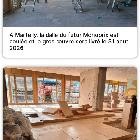
A Martelly, la dalle du futur Monoprix est
coulée et le gros œuvre sera livré le 31 aout
2026