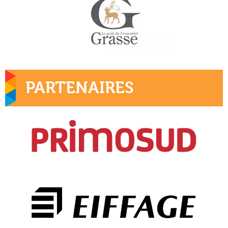
PARTENAIRES